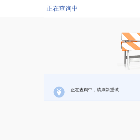
正在查询中
正在查询中，请刷新重试