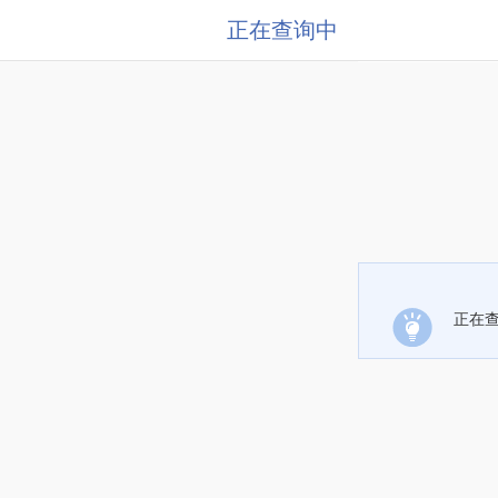
正在查询中
正在