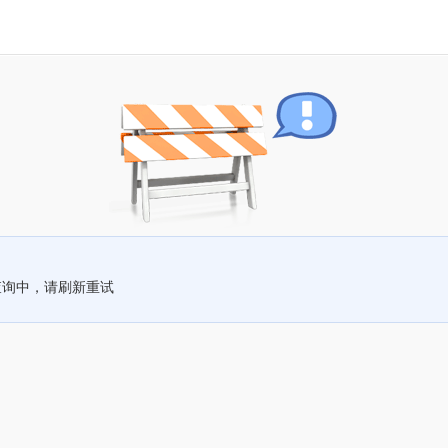
查询中，请刷新重试